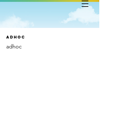
Adhoc
adhoc